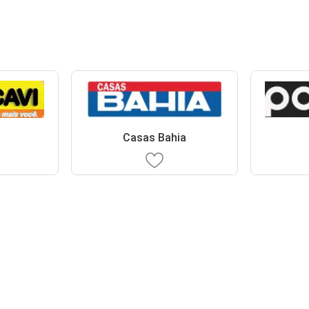
Casas Bahia