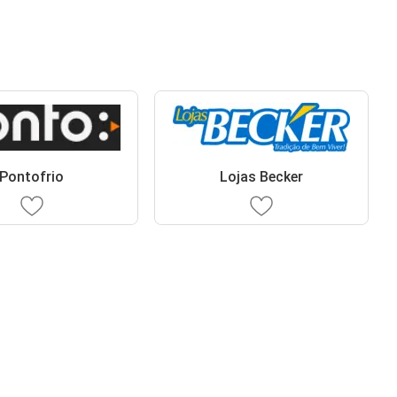
Pontofrio
Lojas Becker