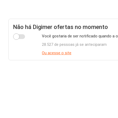
Não há Digimer ofertas no momento
Você gostaria de ser notificado quando a o
28.527 de pessoas já se anteciparam
Ou acesse o site