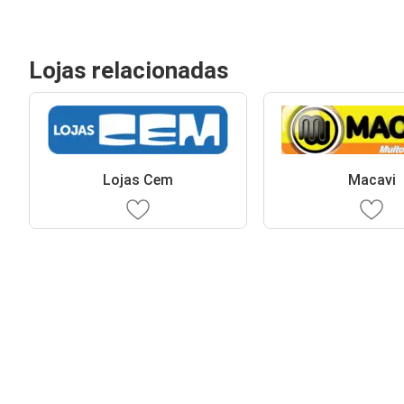
Lojas relacionadas
Lojas Cem
Macavi