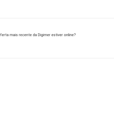
ferta mais recente da Digimer estiver online?