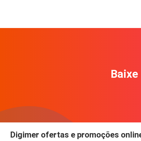
Baixe 
Digimer ofertas e promoções onlin