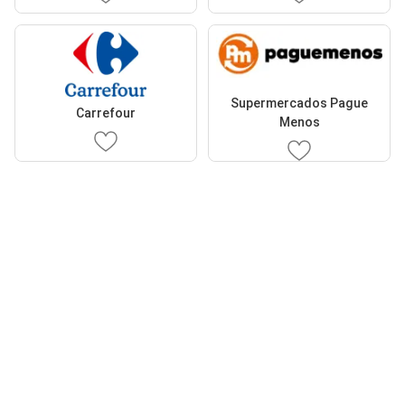
Supermercados Pague
Carrefour
Menos