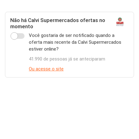
Não há Calvi Supermercados ofertas no
momento
Você gostaria de ser notificado quando a
oferta mais recente da Calvi Supermercados
estiver online?
41.990 de pessoas já se anteciparam
Ou acesse o site