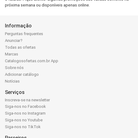
próxima semana ou disponíveis apenas online.
Informação
Perguntas frequentes
Anunciar?
Todas as ofertas
Marcas
Catalogosofertas.com.br App
Sobre nós
Adicionar catálogo
Notícias
Serviços
Inscreva-se na newsletter
Siga-nos no Facebook
Siga-nos no Instagram
Siga-nos no Youtube
Siga-nos no TikTok
Parceiros