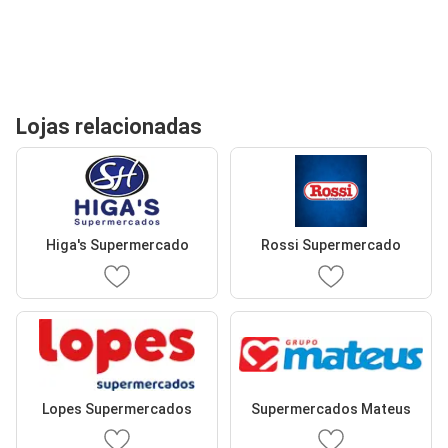
Lojas relacionadas
Higa's Supermercado
Rossi Supermercado
Lopes Supermercados
Supermercados Mateus