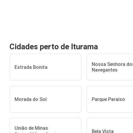
Cidades perto de Iturama
Nossa Senhora do
Estrada Bonita
Navegantes
Morada do Sol
Parque Paraíso
União de Minas
Bela Vista