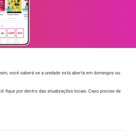
ssim, você saberá se a unidade está aberta em domingos ou
 fique por dentro das atualizações locais. Caso precise de