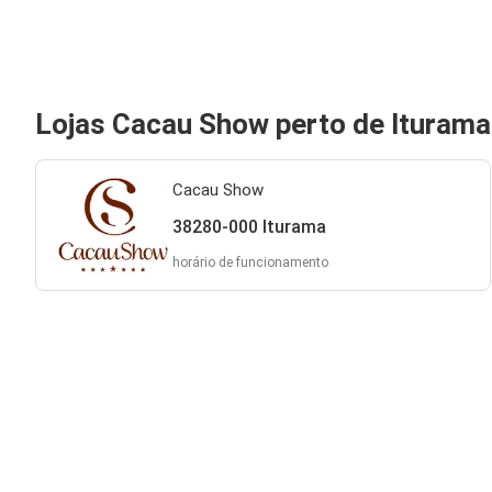
Lojas Cacau Show perto de Iturama
Cacau Show
38280-000 Iturama
horário de funcionamento