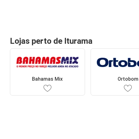
Lojas perto de Iturama
Bahamas Mix
Ortobom