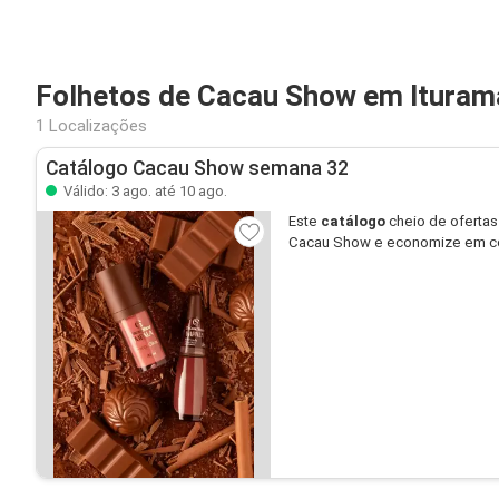
Folhetos de Cacau Show em Ituram
1 Localizações
Catálogo Cacau Show semana 32
Válido: 3 ago. até 10 ago.
Este
catálogo
cheio de ofertas
Cacau Show e economize em c