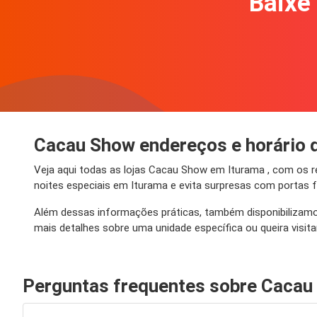
Baixe 
Cacau Show endereços e horário 
Veja aqui todas as lojas Cacau Show em Iturama , com os 
noites especiais em Iturama e evita surpresas com portas 
Além dessas informações práticas, também disponibilizamos
mais detalhes sobre uma unidade específica ou queira visita
Perguntas frequentes sobre Cacau