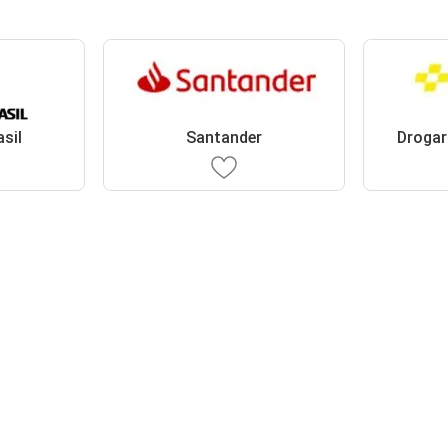
sil
Santander
Drogar