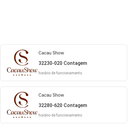
Cacau Show
32230-020 Contagem
horário de funcionamento
Cacau Show
32280-620 Contagem
horário de funcionamento