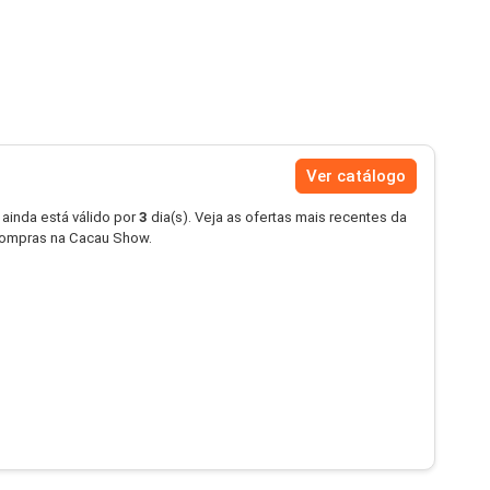
Ver catálogo
 ainda está válido por
3
dia(s). Veja as ofertas mais recentes da
ompras na Cacau Show.