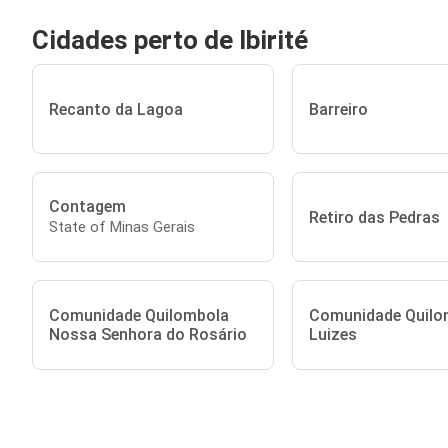
Cidades perto de Ibirité
Recanto da Lagoa
Barreiro
Contagem
Retiro das Pedras
State of Minas Gerais
Comunidade Quilombola
Comunidade Quilo
Nossa Senhora do Rosário
Luizes