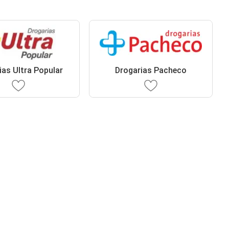
ias Ultra Popular
Drogarias Pacheco