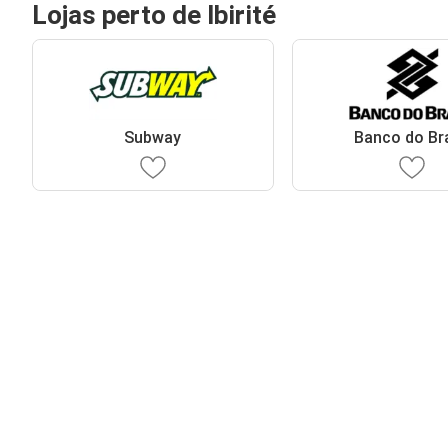
Lojas perto de Ibirité
Subway
Banco do Bra