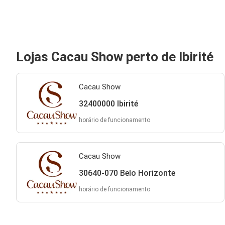
Lojas Cacau Show perto de Ibirité
Cacau Show
32400000 Ibirité
horário de funcionamento
Cacau Show
30640-070 Belo Horizonte
horário de funcionamento