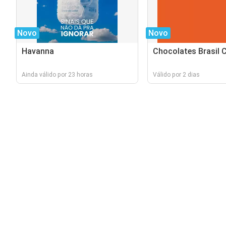
Novo
Novo
Havanna
Chocolates Brasil 
Ainda válido por 23 horas
Válido por 2 dias