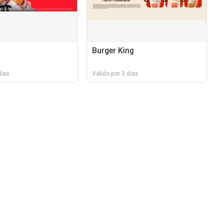
Burger King
dias
Válido por 3 dias