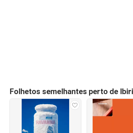
Folhetos semelhantes perto de Ibir