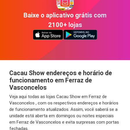
Baixe o aplicativo grátis com
2100+ lojas
Cacau Show endereços e horário de
funcionamento em Ferraz de
Vasconcelos
Veja aqui todas as lojas Cacau Show em Ferraz de
Vasconcelos , com os respectivos endereços e horários
de funcionamento atualizados. Assim, você saberá se a
unidade está aberta em domingos ou noites especiais
em Ferraz de Vasconcelos e evita surpresas com portas
fechadas.