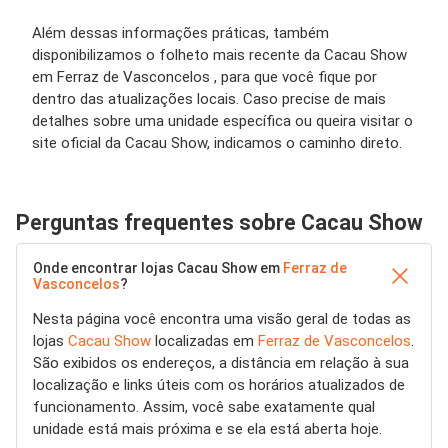
Além dessas informações práticas, também
disponibilizamos o folheto mais recente da Cacau Show
em Ferraz de Vasconcelos , para que você fique por
dentro das atualizações locais. Caso precise de mais
detalhes sobre uma unidade específica ou queira visitar o
site oficial da Cacau Show, indicamos o caminho direto.
Perguntas frequentes sobre Cacau Show
Onde encontrar lojas Cacau Show em
Ferraz de
Vasconcelos
?
Nesta página você encontra uma visão geral de todas as
lojas
Cacau Show
localizadas em
Ferraz de Vasconcelos
.
São exibidos os endereços, a distância em relação à sua
localização e links úteis com os horários atualizados de
funcionamento. Assim, você sabe exatamente qual
unidade está mais próxima e se ela está aberta hoje.