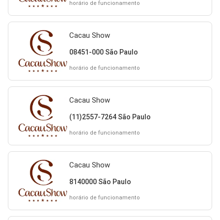
horário de funcionamento
Cacau Show
08451-000 São Paulo
horário de funcionamento
Cacau Show
(11)2557-7264 São Paulo
horário de funcionamento
Cacau Show
8140000 São Paulo
horário de funcionamento