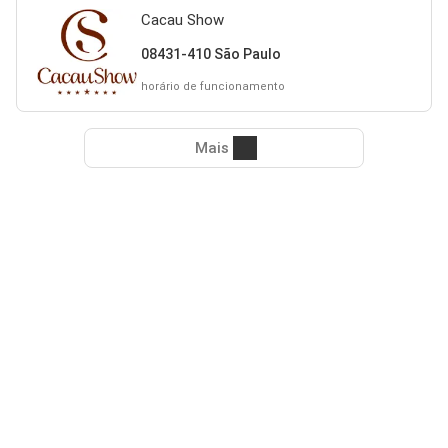
Cacau Show
08431-410 São Paulo
horário de funcionamento
Mais