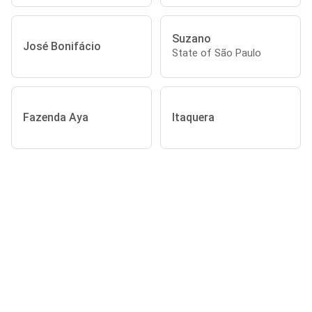
Suzano
José Bonifácio
State of São Paulo
Fazenda Aya
Itaquera