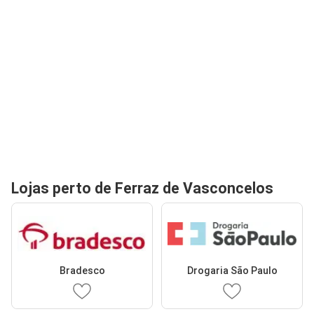
Lojas perto de Ferraz de Vasconcelos
Bradesco
Drogaria São Paulo