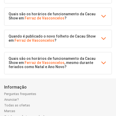
Quais são os horários de funcionamento da Cacau
Show em
Ferraz de Vasconcelos
?
Quando é publicado o novo folheto de Cacau Show
em
Ferraz de Vasconcelos
?
Quais são os horários de funcionamento da Cacau
Show em
Ferraz de Vasconcelos
, mesmo durante
feriados como Natal e Ano Novo?
Informação
Perguntas frequentes
Anunciar?
Todas as ofertas
Marcas