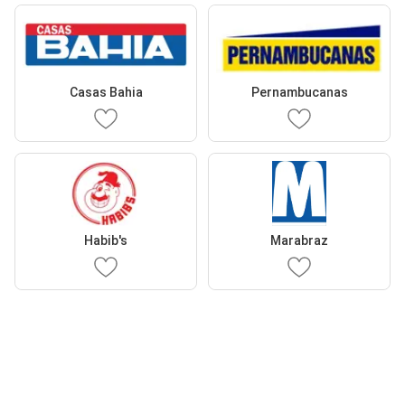
Casas Bahia
Pernambucanas
Habib's
Marabraz