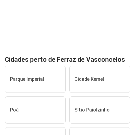
Cidades perto de Ferraz de Vasconcelos
Parque Imperial
Cidade Kemel
Poá
Sítio Paiolzinho