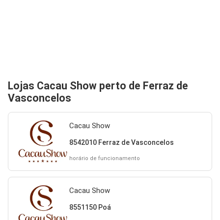
Lojas Cacau Show perto de Ferraz de
Vasconcelos
Cacau Show
8542010 Ferraz de Vasconcelos
horário de funcionamento
Cacau Show
8551150 Poá