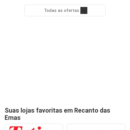
Todas as ofertas
Suas lojas favoritas em Recanto das
Emas