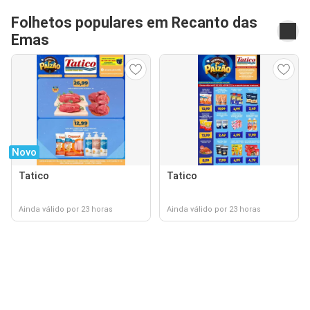
Folhetos populares em Recanto das
Emas
Novo
Tatico
Tatico
Ainda válido por 23 horas
Ainda válido por 23 horas