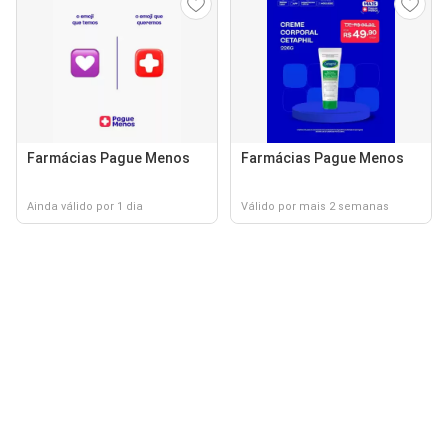
Farmácias Pague Menos
Farmácias Pague Menos
Ainda válido por 1 dia
Válido por mais 2 semanas