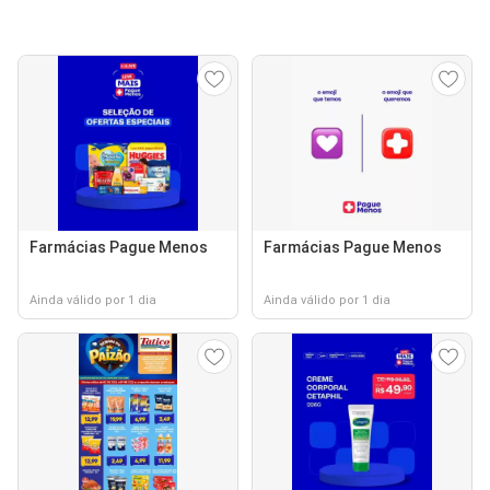
Farmácias Pague Menos
Farmácias Pague Menos
Ainda válido por 1 dia
Ainda válido por 1 dia