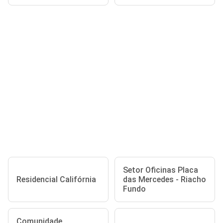
Setor Oficinas Placa
Residencial Califórnia
das Mercedes - Riacho
Fundo
Comunidade