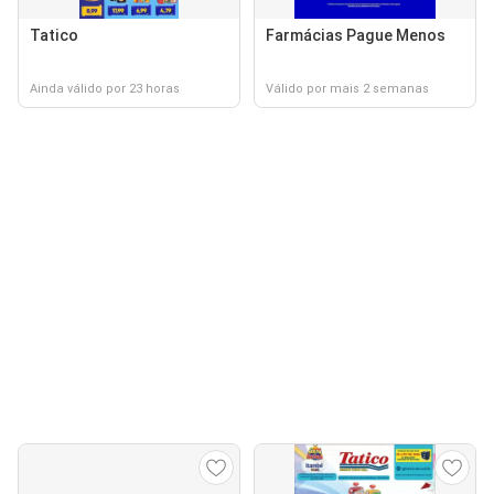
Tatico
Farmácias Pague Menos
Ainda válido por 23 horas
Válido por mais 2 semanas