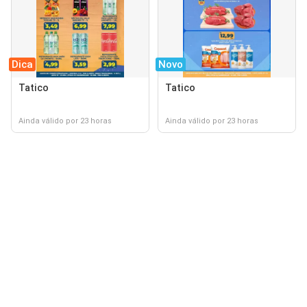
Dica
Novo
Tatico
Tatico
Ainda válido por 23 horas
Ainda válido por 23 horas