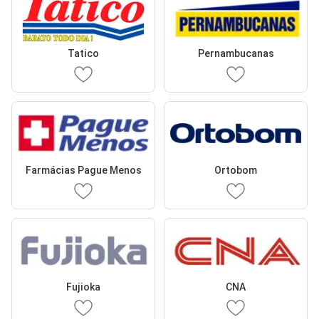
Tatico
Pernambucanas
Farmácias Pague Menos
Ortobom
Fujioka
CNA