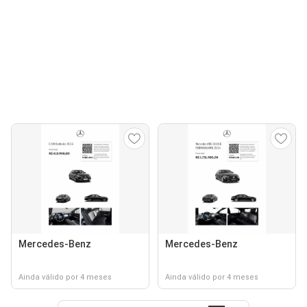
Mercedes-Benz
Mercedes-Benz
Ainda válido por 4 meses
Ainda válido por 4 meses