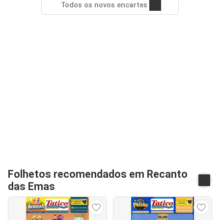
Todos os novos encartes
Folhetos recomendados em Recanto
das Emas