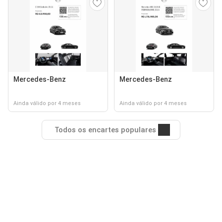
Mercedes-Benz
Mercedes-Benz
Ainda válido por 4 meses
Ainda válido por 4 meses
Todos os encartes populares