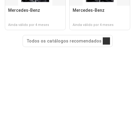
Mercedes-Benz
Mercedes-Benz
Ainda válido por 4 meses
Ainda válido por 4 meses
Todos os catálogos recomendados