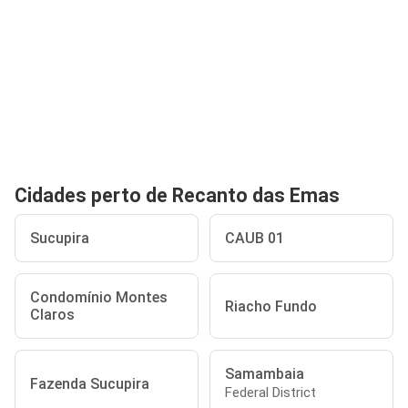
Cidades perto de Recanto das Emas
Sucupira
CAUB 01
Condomínio Montes
Riacho Fundo
Claros
Samambaia
Fazenda Sucupira
Federal District