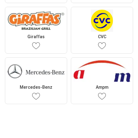
Giraffas
CVC
Mercedes-Benz
Ampm